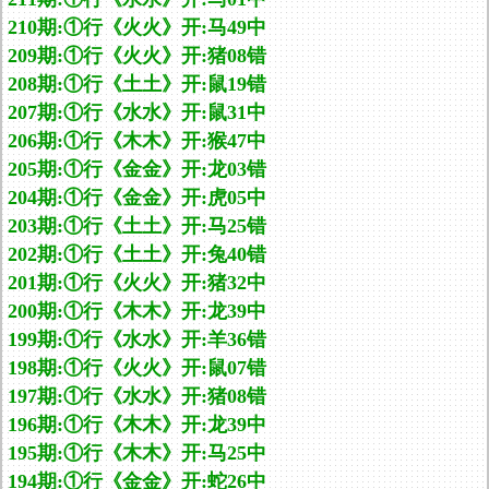
210期:①行《火火》开:马49中
209期:①行《火火》开:猪08错
208期:①行《土土》开:鼠19错
207期:①行《水水》开:鼠31中
206期:①行《木木》开:猴47中
205期:①行《金金》开:龙03错
204期:①行《金金》开:虎05中
203期:①行《土土》开:马25错
202期:①行《土土》开:兔40错
201期:①行《火火》开:猪32中
200期:①行《木木》开:龙39中
199期:①行《水水》开:羊36错
198期:①行《火火》开:鼠07错
197期:①行《水水》开:猪08错
196期:①行《木木》开:龙39中
195期:①行《木木》开:马25中
194期:①行《金金》开:蛇26中