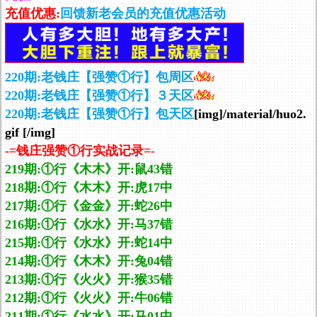
充值优惠:
回馈新老会员的充值优惠活动
220期:老钱庄【强赞①行】包周区
220期:老钱庄【强赞①行】３天区
220期:老钱庄【强赞①行】包天区
[img]/material/huo2.
gif [/img]
-=钱庄强赞①行实战记录=-
219期:①行《木木》开:鼠43错
218期:①行《木木》开:虎17中
217期:①行《金金》开:蛇26中
216期:①行《水水》开:马37错
215期:①行《水水》开:蛇14中
214期:①行《木木》开:兔04错
213期:①行《火火》开:猴35错
212期:①行《火火》开:牛06错
211期:①行《水水》开:马01中