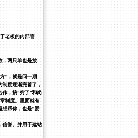
便于老板的内部管
放，两只羊也是放
方”，就是问一期
的制度逐渐完善了，
作，搞“穷了”和尚
规章制度。里面就有
是想帮你，也是“爱
，信誉。并用于建站