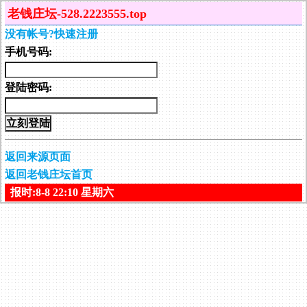
老钱庄坛-528.2223555.top
没有帐号?快速注册
手机号码:
登陆密码:
返回来源页面
返回老钱庄坛首页
报时:8-8 22:10 星期六